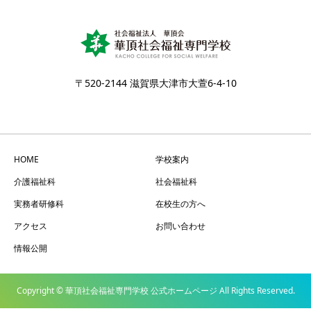
〒520-2144 滋賀県大津市大萱6-4-10
HOME
学校案内
介護福祉科
社会福祉科
実務者研修科
在校生の方へ
アクセス
お問い合わせ
情報公開
Copyright © 華頂社会福祉専門学校 公式ホームページ All Rights Reserved.