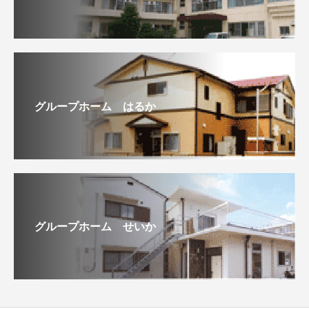
グループホーム はるか
グループホーム せいか