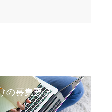
けの募集要項