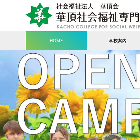
HOME
学校案内