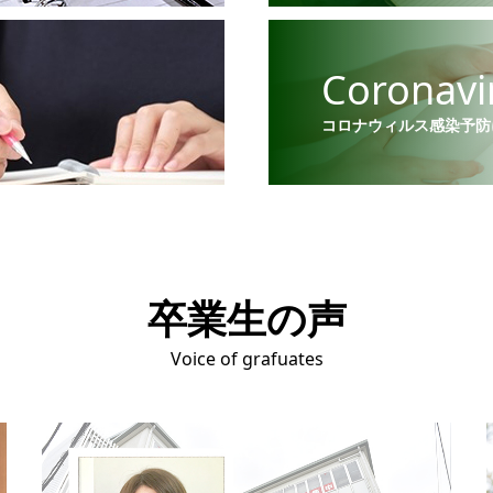
Coronavi
コロナウィルス感染予防
卒業生の声
Voice of grafuates