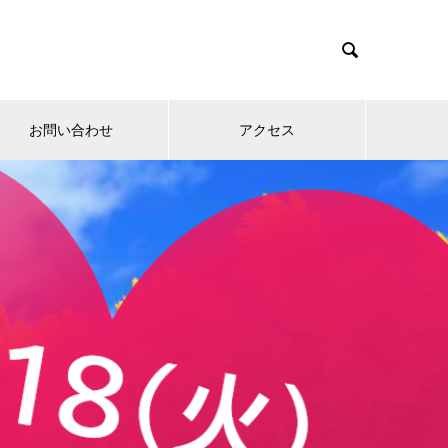

お問い合わせ
アクセス