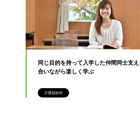
同じ目的を持って入学した仲間同士支え
合いながら楽しく学ぶ
介護福祉科