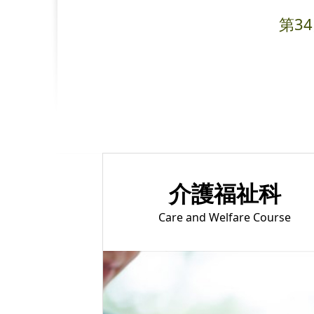
第3
介護福祉科
Care and Welfare Course