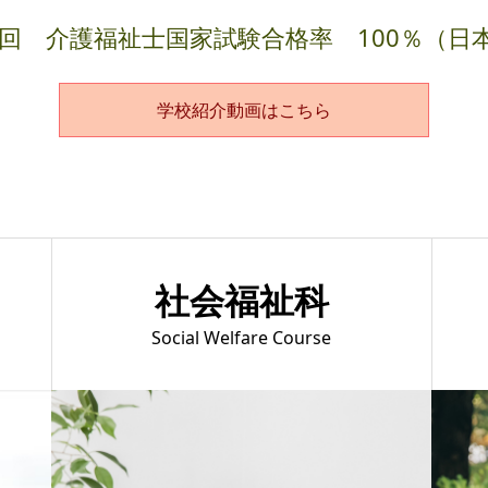
4回 介護福祉士国家試験合格率 100％（日
学校紹介動画はこちら
社会福祉科
Social Welfare Course