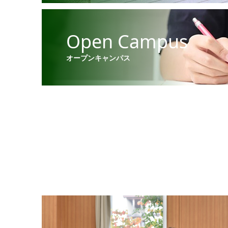
Open Campus
オープンキャンパス