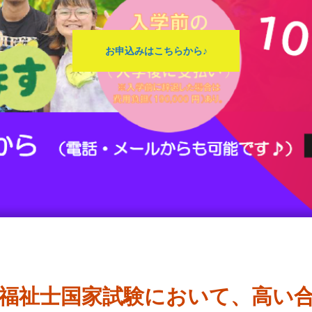
お申込みはこちらから♪
福祉士国家試験において、高い