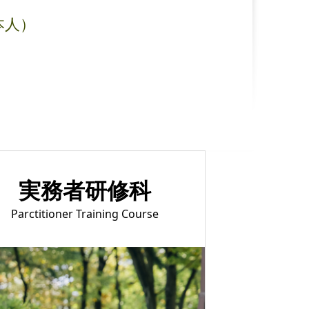
本人）
実務者研修科
Parctitioner Training Course