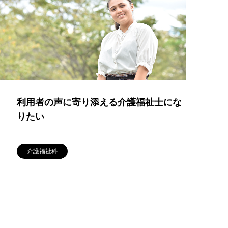
利用者の声に寄り添える介護福祉士にな
りたい
介護福祉科