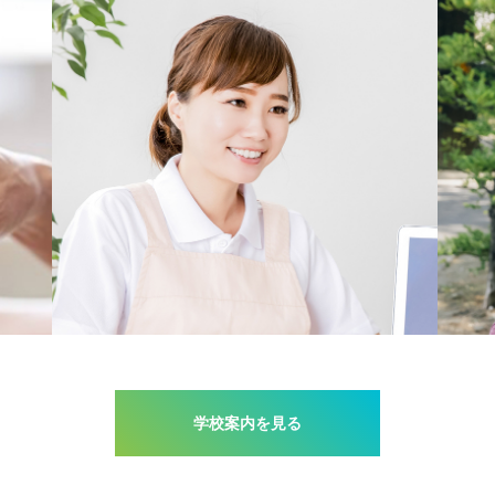
学校案内を見る