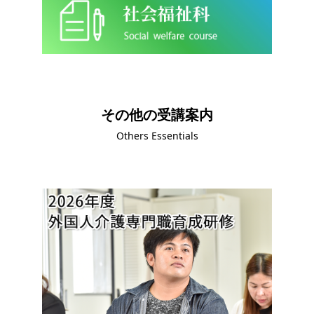
その他の受講案内
Others Essentials