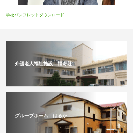
学校パンフレットダウンロード
介護老人福祉施設 福寿荘
グループホーム はるか