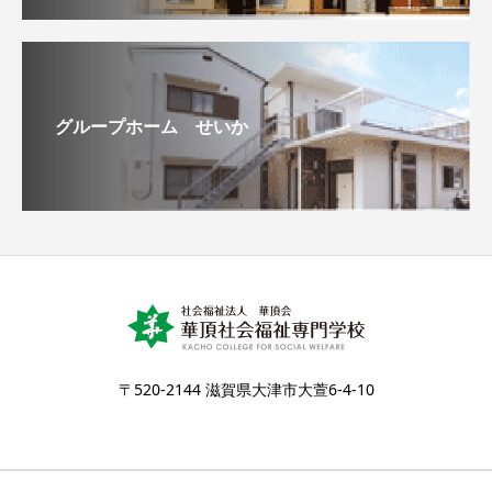
グループホーム せいか
〒520-2144 滋賀県大津市大萱6-4-10