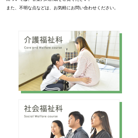
また、不明な点などは、お気軽にお問い合わせください。