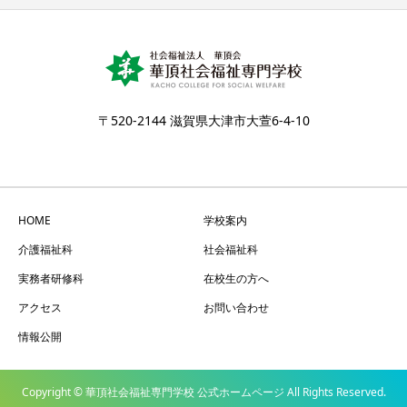
〒520-2144 滋賀県大津市大萱6-4-10
HOME
学校案内
介護福祉科
社会福祉科
実務者研修科
在校生の方へ
アクセス
お問い合わせ
情報公開
Copyright © 華頂社会福祉専門学校 公式ホームページ All Rights Reserved.