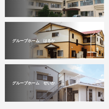
グループホーム はるか
グループホーム せいか