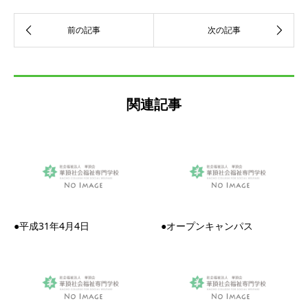
関連記事
●平成31年4月4日
●オープンキャンパス