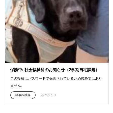
保護中: 社会福祉科のお知らせ（2学期自宅課題）
この投稿はパスワードで保護されているため抜粋文はあり
ません。
社会福祉科
2026.07.01