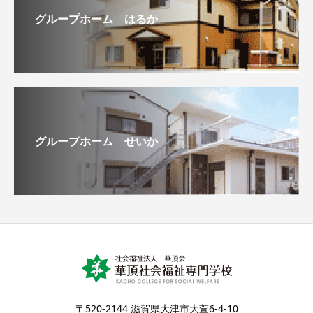
グループホーム はるか
グループホーム せいか
〒520-2144 滋賀県大津市大萱6-4-10