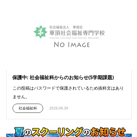
保護中: 社会福祉科からのお知らせ(5学期課題)
この投稿はパスワードで保護されているため抜粋文はあり
ません。
社会福祉科
2026.06.30