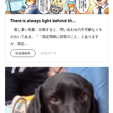
There is always light behind th...
蒸し暑い初夏、出勤すると、問い合わせの不可解なメモ
がおいてある。『「指定用紙に回答のこと」とあります
が、指定...
社会福祉科
2026.07.13