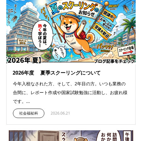
2026年度 夏季スクーリングについて
今年入校なされた方、そして、2年目の方。いつも業務の
合間に、レポート作成や国家試験勉強に活動し、お疲れ様
です。...
社会福祉科
2026.06.21