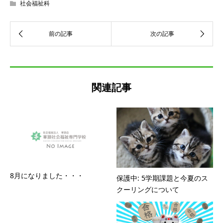
社会福祉科
関連記事
8月になりました・・・
保護中: 5学期課題と今夏のス
クーリングについて