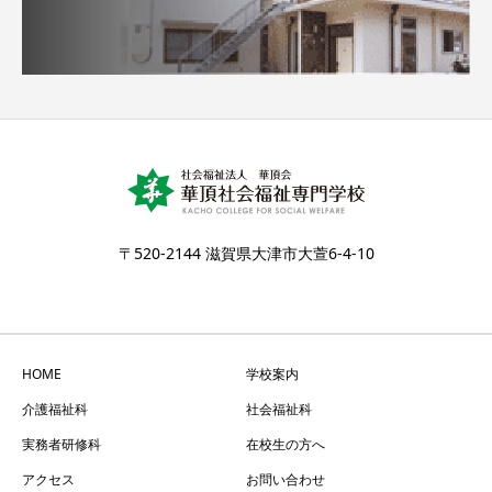
〒520-2144 滋賀県大津市大萱6-4-10
HOME
学校案内
介護福祉科
社会福祉科
実務者研修科
在校生の方へ
アクセス
お問い合わせ