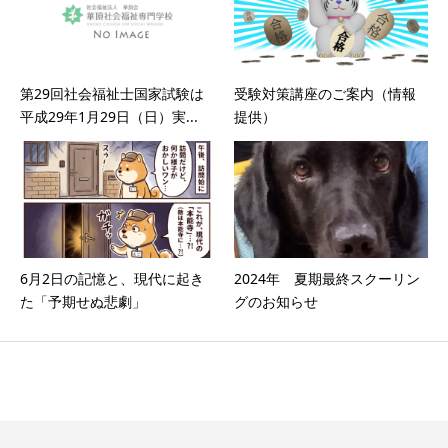
第29回社会福祉士国家試験は
受験対策講座のご案内（情報
平成29年1月29日（日）実...
提供）
6月2日の記憶と、現代に起き
2024年 夏期最終スクーリン
た「予期せぬ悲劇」
グのお知らせ