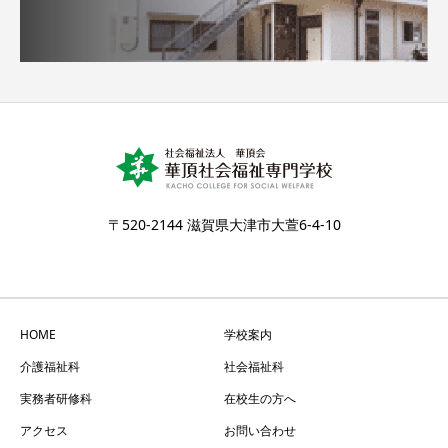
〒520-2144 滋賀県大津市大萱6-4-10
HOME
学校案内
介護福祉科
社会福祉科
実務者研修科
在校生の方へ
アクセス
お問い合わせ