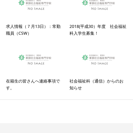
求人情報（７月13日）：常勤
2018(平成30）年度 社会福祉
職員（CSW）
科入学生募集！
在籍生の皆さんへ連絡事項で
社会福祉科（通信）からのお
す。
知らせ