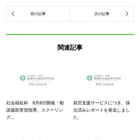
関連記事
社会福祉科 8月8日開催「相
就労支援サービスにつき、採
談援助実習指導」スクーリン
点済みレポートを発送しまし
グ...
た。