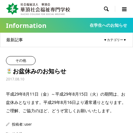

Information
在学生へのお知らせ
最新記事
その他
お盆休みのお知らせ
2017.08.10
平成29年8月11日（金）～平成29年8月15日（火）の期間は、お
盆休みとなります。平成29年8月16日より通常通りとなります。
ご理解、ご協力のほど、どうぞ宜しくお願いいたします。
投稿者:
user