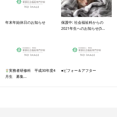
年末年始休日のお知らせ
保護中: 社会福祉科からの
2021年生へのお知らせ(5...
実務者研修科 平成30年度4
●ビフォー＆アフター
月生 募集...