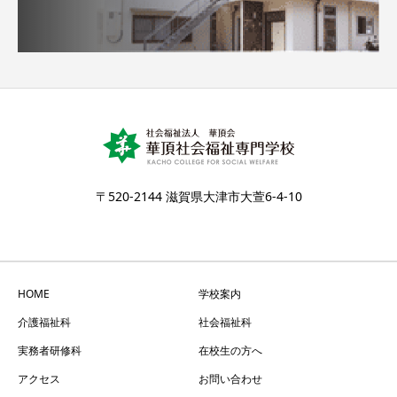
〒520-2144 滋賀県大津市大萱6-4-10
HOME
学校案内
介護福祉科
社会福祉科
実務者研修科
在校生の方へ
アクセス
お問い合わせ