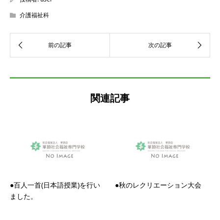
介護福祉科
関連記事
●百人一首(日本語授業)を行い
●秋のレクリエーション大会
ました。