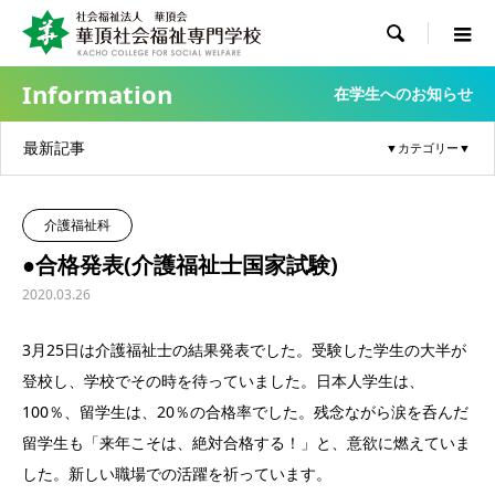

Information
在学生へのお知らせ
最新記事
介護福祉科
●合格発表(介護福祉士国家試験)
2020.03.26
3月25日は介護福祉士の結果発表でした。受験した学生の大半が
登校し、学校でその時を待っていました。日本人学生は、
100％、留学生は、20％の合格率でした。残念ながら涙を呑んだ
留学生も「来年こそは、絶対合格する！」と、意欲に燃えていま
した。新しい職場での活躍を祈っています。