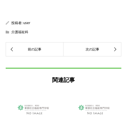
投稿者:
user
介護福祉科
関連記事