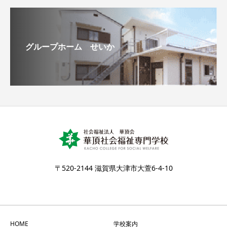
グループホーム せいか
〒520-2144 滋賀県大津市大萱6-4-10
HOME
学校案内