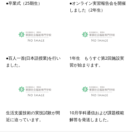
●卒業式（25期生）
●オンライン実習報告会を開催
しました（2年生）
●百人一首(日本語授業)を行い
1年生 もうすぐ第2回施設実
ました。
習が始まります。
生活支援技術の実技試験が間
10月学科通信および課題模範
近に迫っています。
解答を発送しました。