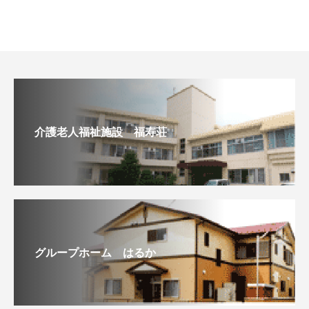
介護老人福祉施設 福寿荘
グループホーム はるか