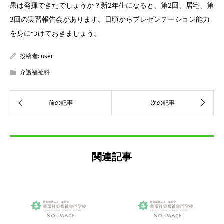
果は発揮できたでしょうか？新2年生になると、第2回、居宅、第
3回の実習報告会があります。日頃からプレゼンテーション能力
を身につけておきましょう。
投稿者:
user
介護福祉科
関連記事