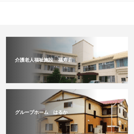
介護老人福祉施設 福寿荘
グループホーム はるか