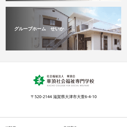
グループホーム せいか
〒520-2144 滋賀県大津市大萱6-4-10