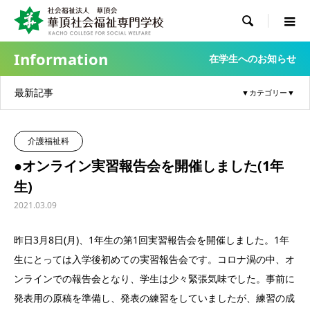

Information
在学生へのお知らせ
最新記事
介護福祉科
●オンライン実習報告会を開催しました(1年
生)
2021.03.09
昨日3月8日(月)、1年生の第1回実習報告会を開催しました。1年
生にとっては入学後初めての実習報告会です。コロナ渦の中、オ
ンラインでの報告会となり、学生は少々緊張気味でした。事前に
発表用の原稿を準備し、発表の練習をしていましたが、練習の成