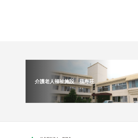
介護老人福祉施設 福寿荘