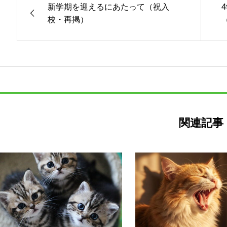
新学期を迎えるにあたって（祝入
校・再掲）
関連記事