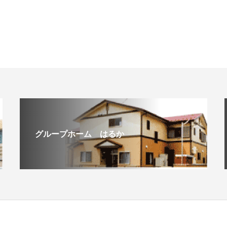
グループホーム はるか