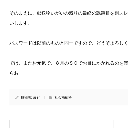
そのまえに、郵送物いがいの残りの最終の課題群を別スレッ
いします。
パスワードは以前のものと同一ですので、どうぞよろし
では、またお元気で、８月のＳＣでお目にかかれるの
らお
投稿者:
user
社会福祉科