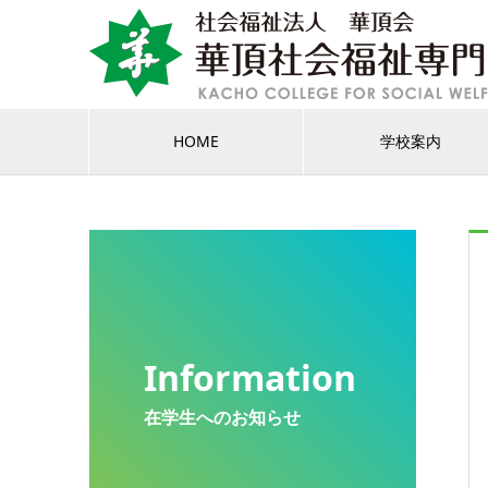
HOME
学校案内
Information
在学生へのお知らせ