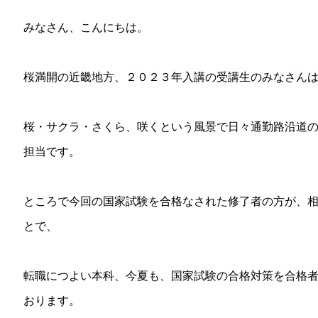
みなさん、こんにちは。
桜満開の近畿地方、２０２３年入講の受講生のみなさん
桜・サクラ・さくら、咲くという風景で日々通勤路沿道
担当です。
ところで今回の国家試験を合格なされた修了者の方が、
とで、
転職につよい本科、今夏も、国家試験の合格対策を合格
おります。