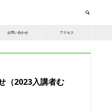

お問い合わせ
アクセス
（2023入講者む