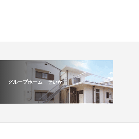
グループホーム せいか