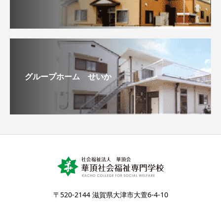
グループホーム せいか
〒520-2144 滋賀県大津市大萱6-4-10