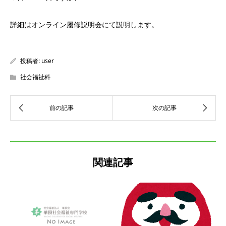
詳細はオンライン履修説明会にて説明します。
投稿者:
user
社会福祉科
関連記事