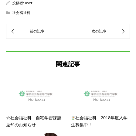
投稿者:
user
社会福祉科
関連記事
☆社会福祉科 自宅学習課題
社会福祉科 2018年度入学
返却のお知らせ
生募集中！