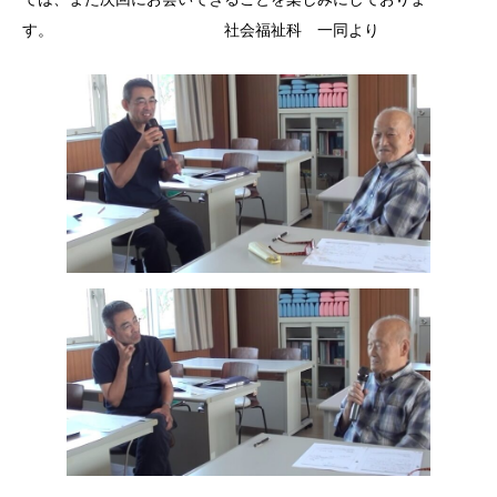
す。 社会福祉科 一同より