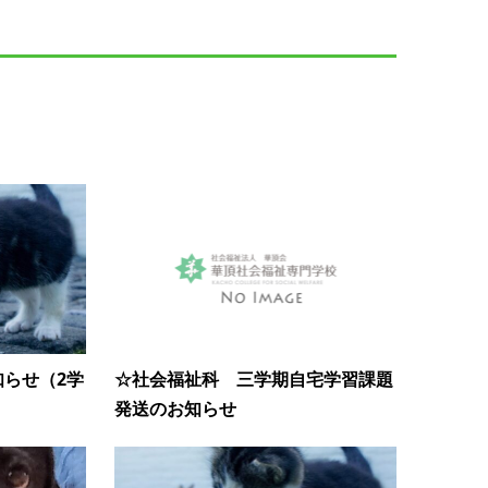
知らせ（2学
☆社会福祉科 三学期自宅学習課題
発送のお知らせ