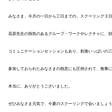
みなさま、今月の一日から三日までの、スクーリング３
花原先生の熱気のあるグループ・ワークやレクチャに、
コミュニケーションセッションもあり、刺激いっぱいの
参加しておられたみなさまの熱意にも圧倒されて、無事
本当に、ありがとうございました。
ぜひみなさま元気で、今夏のスクーリングで会いましょ