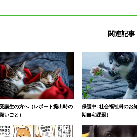
関連記事
受講生の方へ（レポート提出時の
保護中: 社会福祉科のお
願いごと）
期自宅課題）