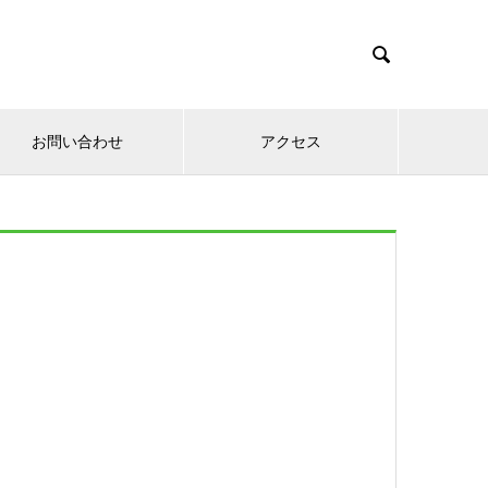

お問い合わせ
アクセス