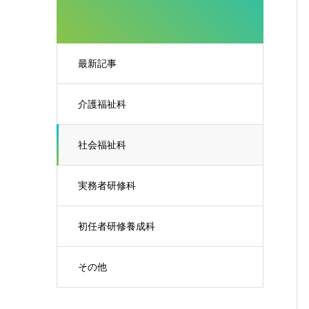
最新記事
介護福祉科
社会福祉科
実務者研修科
初任者研修養成科
その他