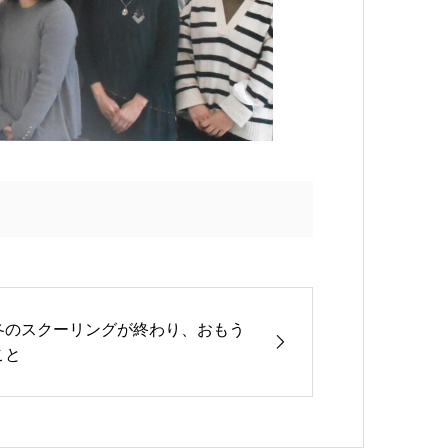
冬のスクーリングが終わり、おもう
こと