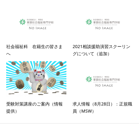
社会福祉科 在籍生の皆さま
2021相談援助演習スクーリン
へ
グについて（追加）
受験対策講座のご案内（情報
求人情報（8月28日）：正規職
提供）
員（MSW）