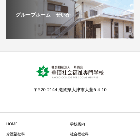
グループホーム せいか
〒520-2144 滋賀県大津市大萱6-4-10
HOME
学校案内
介護福祉科
社会福祉科