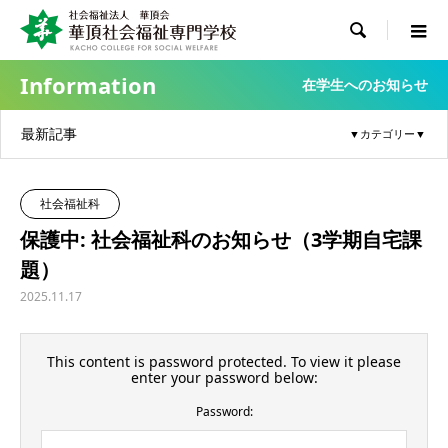

Information
在学生へのお知らせ
最新記事
社会福祉科
保護中: 社会福祉科のお知らせ（3学期自宅課
題）
2025.11.17
This content is password protected. To view it please
enter your password below:
Password: