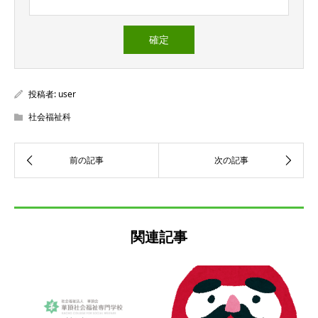
投稿者:
user
社会福祉科
関連記事