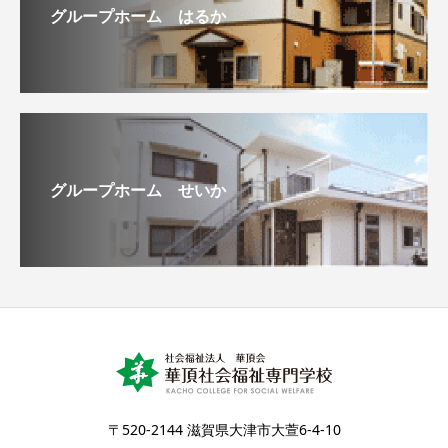
グループホーム はるか
グループホーム せいか
〒520-2144 滋賀県大津市大萱6-4-10